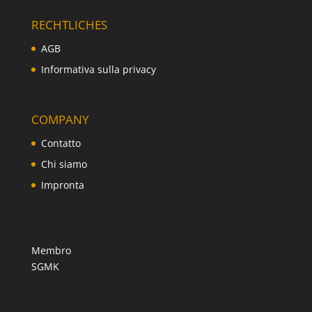
RECHTLICHES
AGB
Informativa sulla privacy
COMPANY
Contatto
Chi siamo
Impronta
Membro
SGMK